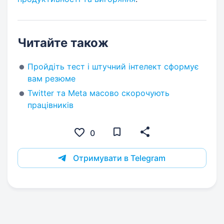
Читайте також
Пройдіть тест і штучний інтелект сформує
вам резюме
Twitter та Meta масово скорочують
працівників
0
Отримувати в Telegram