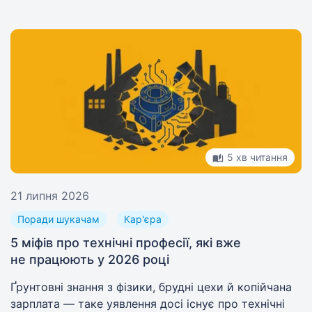
5 хв читання
21 липня 2026
Поради шукачам
Кар'єра
5 міфів про технічні професії, які вже
не працюють у 2026 році
Ґрунтовні знання з фізики, брудні цехи й копійчана
зарплата — таке уявлення досі існує про технічні