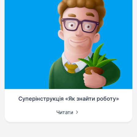
Суперінструкція «Як знайти роботу»
Читати