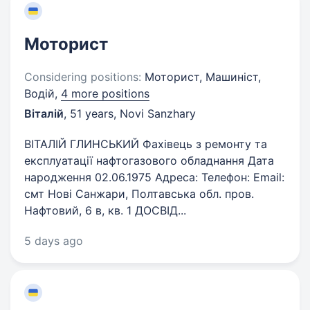
Моторист
Considering positions:
Моторист, Машиніст,
Водій,
4 more positions
Віталій
,
51 years
,
Novi Sanzhary
ВІТАЛІЙ ГЛИНСЬКИЙ Фахівець з ремонту та
експлуатації нафтогазового обладнання Дата
народження 02.06.1975 Адреса: Телефон: Email:
смт Нові Санжари, Полтавська обл. пров.
Нафтовий, 6 в, кв. 1 ДОСВІД...
5 days ago