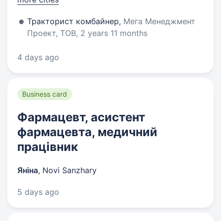
Тракторист комбайнер,
Мега Менеджмент
Проект, ТОВ, 2 years 11 months
4 days ago
Business card
Фармацевт, асистент
фармацевта, медичний
працівник
Яніна
,
Novi Sanzhary
5 days ago