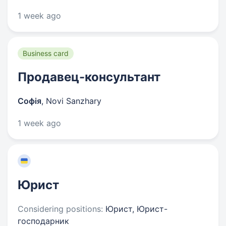
1 week ago
Business card
Продавец-консультант
Софія
,
Novi Sanzhary
1 week ago
Юрист
Considering positions:
Юрист, Юрист-
господарник