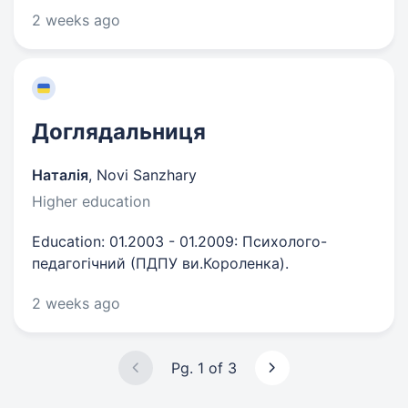
2 weeks ago
Доглядальниця
Наталія
,
Novi Sanzhary
Higher education
Education: 01.2003 - 01.2009: Психолого-
педагогічний (ПДПУ ви.Короленка).
2 weeks ago
Pg. 1 of 3