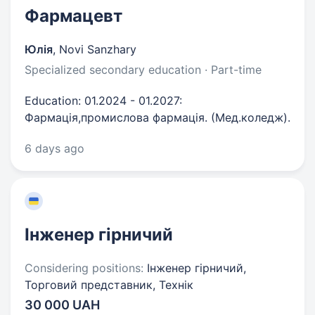
Фармацевт
Юлія
,
Novi Sanzhary
Specialized secondary education · Part-time
Education: 01.2024 - 01.2027:
Фармація,промислова фармація. (Мед.коледж).
6 days ago
Інженер гірничий
Considering positions:
Інженер гірничий,
Торговий представник, Технік
30 000 UAH