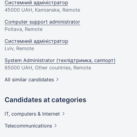
Системний адміністратор
45000 UAH
, Kamianske, Remote
Computer support administrator
Poltava, Remote
Системний адміністратор
Lviv, Remote
System Administrator (техпідтримка, саппорт)
65000 UAH
, Other countries, Remote
All similar candidates
Candidates at categories
IT, computers &
Internet
Telecommunications