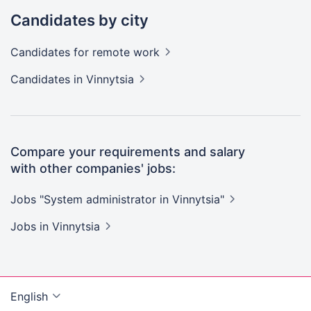
Candidates by city
Candidates
for remote work
Candidates
in Vinnytsia
Compare your requirements and salary
with other companies' jobs:
Jobs "System administrator in
Vinnytsia"
Jobs
in Vinnytsia
English