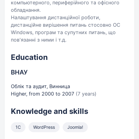
компьютерного, периферійного та офісного
обладнання.
Налаштування дистанційної роботи,
дистанційне вирішення питань стосовно ОС
Windows, програм та супутних питань, що
пов'язанні з ними і т.д.
Education
ВНАУ
Облік та аудит, Винница
Higher, from 2000 to 2007
(7 years)
Knowledge and skills
1С
WordPress
Joomla!