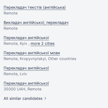
Перекладач текстів (англійська)
Remote
Викладач англійської, перекладач
Remote
Перекладач англійськоі
Remote, Kyiv ,
more 2 cities
Перекладач англійської мови
Remote, Kropyvnytskyi, Other countries
Перекладач англійської
Remote, Lviv
Перекладач англійської
35000 UAH
, Remote
All similar candidates