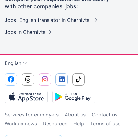
with other companies' jobs:
Jobs "English translator in
Chernivtsi"
Jobs
in Chernivtsi
English
Services for employers
About us
Contact us
Work.ua news
Resources
Help
Terms of use