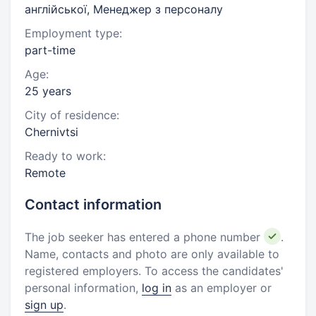
англійської, Менеджер з персоналу
Employment type:
part-time
Age:
25 years
City of residence:
Chernivtsi
Ready to work:
Remote
Contact information
The job seeker has entered a phone number
.
Name, contacts and photo are only available to
registered employers. To access the candidates'
personal information,
log in
as an employer or
sign up
.