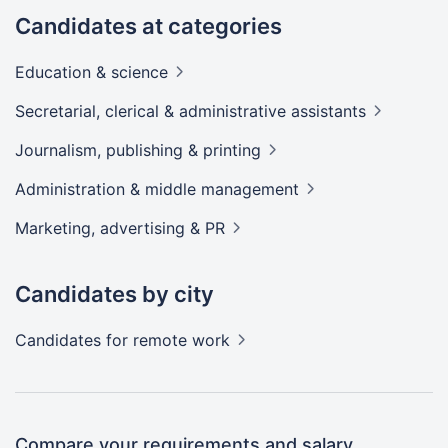
Candidates at categories
Education &
science
Secretarial, clerical & administrative
assistants
Journalism, publishing &
printing
Administration & middle
management
Marketing, advertising &
PR
Candidates by city
Candidates
for remote work
Compare your requirements and salary