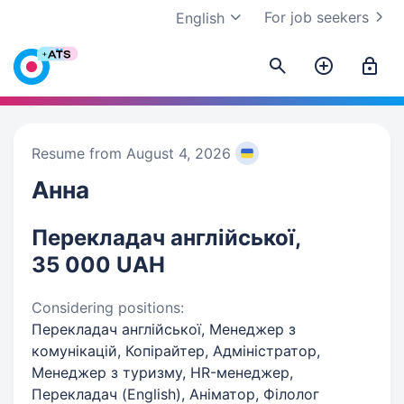
For job seekers
English
Resume from August 4, 2026
Анна
Перекладач англійської,
35 000 UAH
Considering positions:
Перекладач англійської, Менеджер з
комунікацій, Копірайтер, Адміністратор,
Менеджер з туризму, HR-менеджер,
Перекладач (English), Аніматор, Філолог