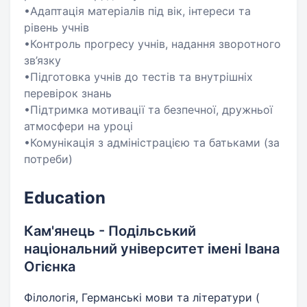
•Адаптація матеріалів під вік, інтереси та
рівень учнів
•Контроль прогресу учнів, надання зворотного
зв’язку
•Підготовка учнів до тестів та внутрішніх
перевірок знань
•Підтримка мотивації та безпечної, дружньої
атмосфери на уроці
•Комунікація з адміністрацією та батьками (за
потреби)
Education
Кам'янець - Подільський
національний університет імені Івана
Огієнка
Філологія, Германські мови та літератури (