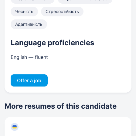
Чесність
Стресостійкість
Адаптивність
Language proficiencies
English — fluent
Offer a job
More resumes of this candidate