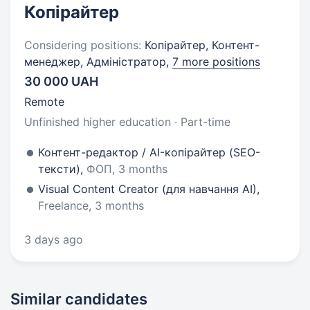
Копірайтер
Considering positions:
Копірайтер, Контент-
менеджер, Адміністратор,
7 more positions
30 000 UAH
Remote
Unfinished higher education · Part-time
Контент-редактор / AI-копірайтер (SEO-
тексти),
ФОП, 3 months
Visual Content Creator (для навчання AI),
Freelance, 3 months
3 days ago
Similar candidates