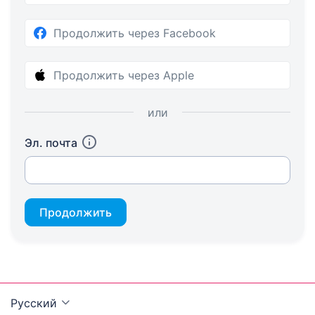
Продолжить через Facebook
Продолжить через Apple
или
Эл. почта
Продолжить
Русский