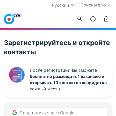
Соискателю
Русский
Work.ua
Зарегистрируйтесь и откройте
контакты
После регистрации вы сможете
бесплатно размещать 1 вакансию и
открывать 10 контактов кандидатов
каждый месяц.
Продолжить через Google