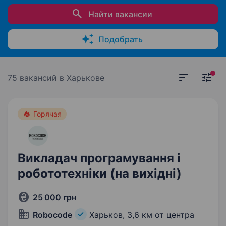
Найти вакансии
Подобрать
75 вакансий
в Харькове
Горячая
Викладач програмування і
робототехніки (на вихідні)
25 000 грн
Robocode
Харьков,
3,6 км от центра