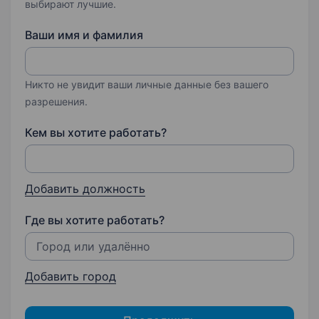
выбирают лучшие.
Ваши имя и фамилия
Никто не увидит ваши личные данные без вашего
разрешения.
Кем вы хотите работать?
Добавить должность
Где вы хотите работать?
Добавить город