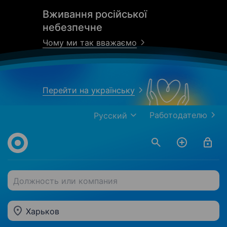
Вживання російської
небезпечне
Чому ми так вважаємо
Перейти на українську
Работодателю
Русский
Должность или компания
Харьков