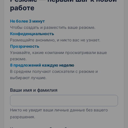
работе
Не более 3 минут
Чтобы создать и разместить ваше
резюме.
Конфиденциальность
Размещайте анонимно, и никто вас не узнает.
Прозрачность
Узнавайте, какие компании просматривали ваше
резюме.
8 предложений каждую неделю
В среднем получают соискатели с резюме и
выбирают лучшие.
Ваши имя и фамилия
Никто не увидит ваши личные данные без вашего
разрешения.