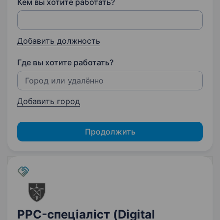
Кем вы хотите работать?
Добавить должность
Где вы хотите работать?
Добавить город
Продолжить
PPC-спеціаліст (Digital