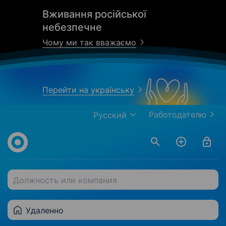
Вживання російської
небезпечне
Чому ми так вважаємо
Перейти на українську
Работодателю
Русский
Должность или компания
Удаленно