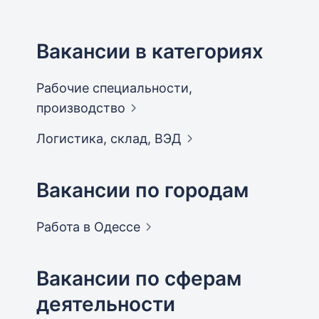
Вакансии в категориях
Рабочие специальности,
производство
Логистика, склад,
ВЭД
Вакансии по городам
Работа в
Одессе
Вакансии по сферам
деятельности