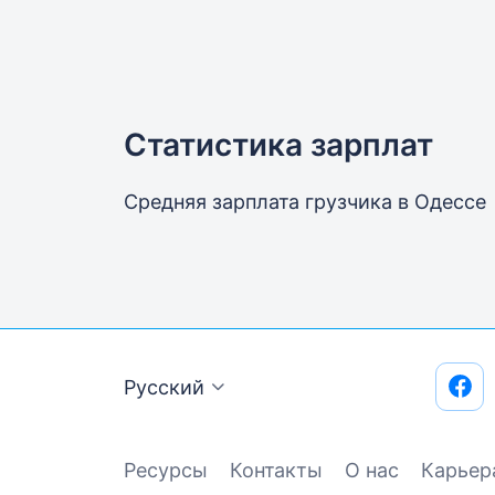
Статистика зарплат
Средняя зарплата грузчика
в Одессе
Русский
Ресурсы
Контакты
О нас
Карьер