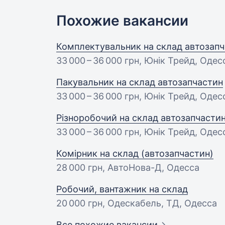
Похожие вакансии
Комплектувальник на склад автозап
33 000 – 36 000 грн
, Юнiк Трейд, Одес
Пакувальник на склад автозапчастин
33 000 – 36 000 грн
, Юнiк Трейд, Одес
Різноробочий на склад автозапчасти
33 000 – 36 000 грн
, Юнiк Трейд, Одес
Комірник на склад (автозапчастин)
28 000 грн
, АвтоНова-Д, Одесса
Робочий, вантажник на склад
20 000 грн
, Одескабель, ТД, Одесса
Все похожие вакансии