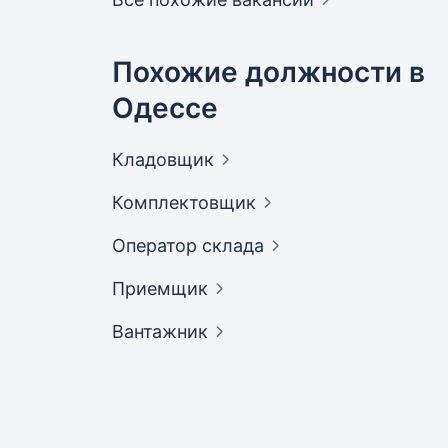
Похожие должности в
Одессе
Кладовщик
Комплектовщик
Оператор
склада
Приемщик
Вантажник