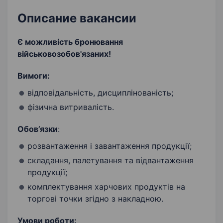
Описание вакансии
Є можливість бронювання
військовозобов'язаних!
Вимоги:
відповідальність, дисциплінованість;
фізична витривалість.
Обов’язки
:
розвантаження і завантаження продукції;
складання, палетування та відвантаження
продукції;
комплектування харчових продуктів на
торгові точки згідно з накладною.
Умови роботи: