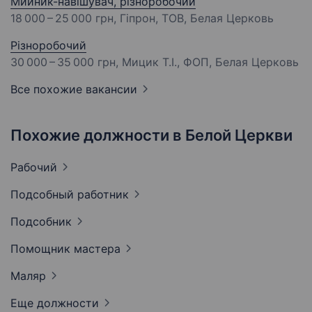
Мийник-навішувач, різноробочий
18 000 – 25 000 грн
, Гіпрон, ТОВ, Белая Церковь
Різноробочий
30 000 – 35 000 грн
, Мицик Т.І., ФОП, Белая Церковь
Все похожие вакансии
Похожие должности в Белой Церкви
Рабочий
Подсобный
работник
Подсобник
Помощник
мастера
Маляр
Еще должности