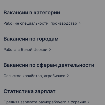
Вакансии в категории
Рабочие специальности,
производство
Вакансии по городам
Работа в Белой
Церкви
Вакансии по сферам деятельности
Сельское хозяйство,
агробизнес
Статистика зарплат
Средняя зарплата разнорабочего
в Украине