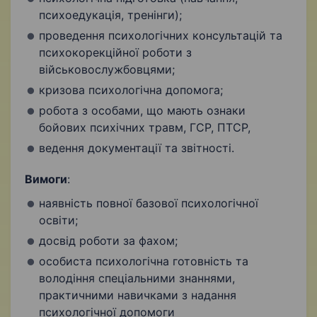
психоедукація, тренінги);
проведення психологічних консультацій та
психокорекційної роботи з
військовослужбовцями;
кризова психологічна допомога;
робота з особами, що мають ознаки
бойових психічних травм, ГСР, ПТСР,
ведення документації та звітності.
Вимоги
:
наявність повної базової психологічної
освіти;
досвід роботи за фахом;
особиста психологічна готовність та
володіння спеціальними знаннями,
практичними навичками з надання
психологічної допомоги