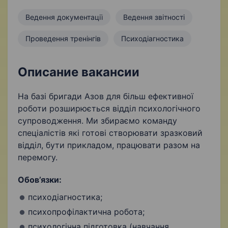
Ведення документації
Ведення звітності
Проведення тренінгів
Психодіагностика
Описание вакансии
На базі бригади Азов для більш ефективної
роботи розширюється відділ психологічного
супроводження. Ми збираємо команду
спеціалістів які готові створювати зразковий
відділ, бути прикладом, працювати разом на
перемогу.
Обов’язки:
психодіагностика;
психопрофілактична робота;
психологічна підготовка (навчання,