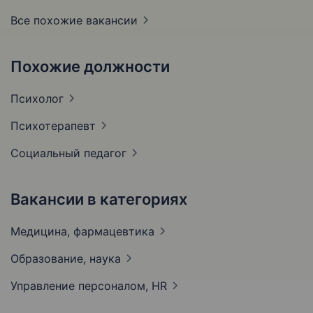
Все похожие вакансии
Похожие должности
Психолог
Психотерапевт
Социальный
педагог
Вакансии в категориях
Медицина,
фармацевтика
Образование,
наука
Управление персоналом,
HR