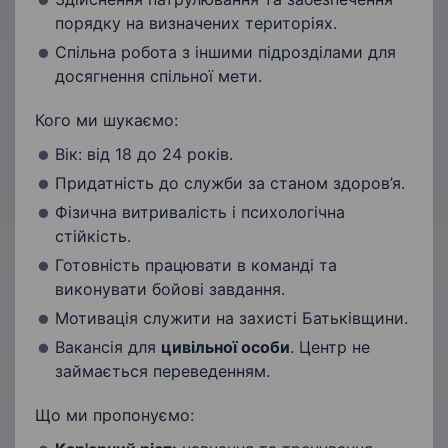
порядку на визначених територіях.
Спільна робота з іншими підрозділами для
досягнення спільної мети.
Кого ми шукаємо:
Вік: від 18 до 24 років.
Придатність до служби за станом здоров’я.
Фізична витривалість і психологічна
стійкість.
Готовність працювати в команді та
виконувати бойові завдання.
Мотивація служити на захисті Батьківщини.
Вакансія для
цивільної особи
. Центр не
займається переведенням.
Що ми пропонуємо: