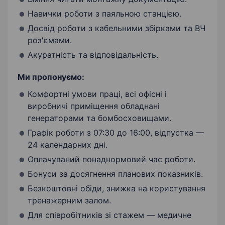
Навички роботи з паяльною станцією.
Досвід роботи з кабельними збірками та ВЧ
роз'ємами.
Акуратність та відповідальність.
Ми пропонуємо:
Комфортні умови праці, всі офісні і
виробничі приміщення обладнані
генераторами та бомбосховищами.
Графік роботи з 07:30 до 16:00, відпустка —
24 календарних дні.
Оплачуваний понаднормовий час роботи.
Бонуси за досягнення планових показників.
Безкоштовні обіди, знижка на користування
тренажерним залом.
Для співробітників зі стажем — медичне