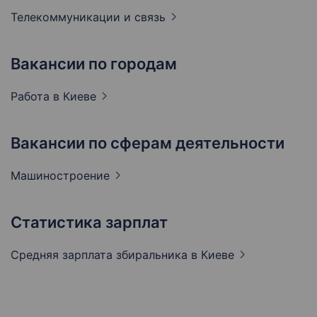
Телекоммуникации и
связь
Вакансии по городам
Работа в
Киеве
Вакансии по сферам деятельности
Машиностроение
Статистика зарплат
Средняя зарплата збиральника
в Киеве