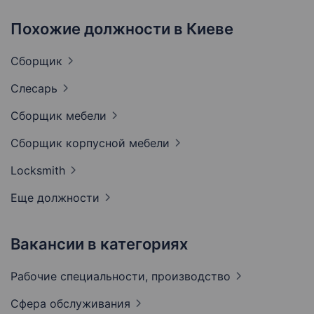
Похожие должности в Киеве
Сборщик
Слесарь
Сборщик
мебели
Сборщик корпусной
мебели
Locksmith
Еще должности
Вакансии в категориях
Рабочие специальности,
производство
Сфера
обслуживания