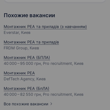
Похожие вакансии
Монтажник РЕА та приладів (з навчанням)
Everstar, Киев
Монтажник РЕА та приладів
FRDM Group, Киев
Монтажник РЕА (БПЛА)
40 000 – 95 000 грн
, Pro recruitment, Киев
Монтажник РЕА
DefTech Agency, Киев
Монтажник РЕА (БпЛА)
40 000 – 82 550 грн
, Pro recruitment, Киев
Все похожие вакансии