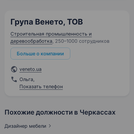
Група Венето, ТОВ
Строительная промышленность и
деревообработка
,
250–1000 сотрудников
Больше о компании
veneto.ua
Ольга
,
Показать телефон
Похожие должности в Черкассах
Дизайнер
мебели