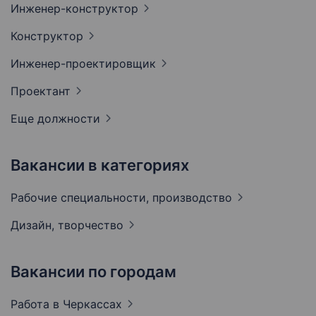
Инженер-конструктор
Конструктор
Инженер-проектировщик
Проектант
Еще должности
Вакансии в категориях
Рабочие специальности,
производство
Дизайн,
творчество
Вакансии по городам
Работа в
Черкассах