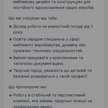
меблевому дизайні та конструкціях для
постійного вдосконалення наших виробів.
Що ми очікуємо від тебе:
Досвід роботи на аналогічній посаді від 1
року.
Освіта середня спеціальна у сфері
меблевого виробництва, дизайну або
суміжних технічних спеціальностей.
Вміння працювати з кресленнями та
технічною документацією.
Творчий підхід, уважність до деталей та
бажання розвиватися у своїй професії.
Що пропонуємо ми:
Роботу в стабільній та перспективній
компанії, яка займає лідерські позиції на
українському ринку.