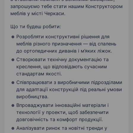
запрошуємо тебе стати нашим Конструктором
меблів у місті Черкаси.
Що ти будеш робити:
Розробляти конструктивні рішення для
меблів різного призначення — від спалень
до ортопедичних диванів і м’яких ліжок.
Створювати технічну документацію та
креслення, що відповідають сучасним
стандартам якості.
Співпрацювати з виробничими підрозділами
для адаптації конструкцій під реальні умови
виробництва.
Впроваджувати інноваційні матеріали і
технології у проекти, щоб забезпечити
довговічність та комфорт продукції.
Аналізувати ринок та новітні тренди у