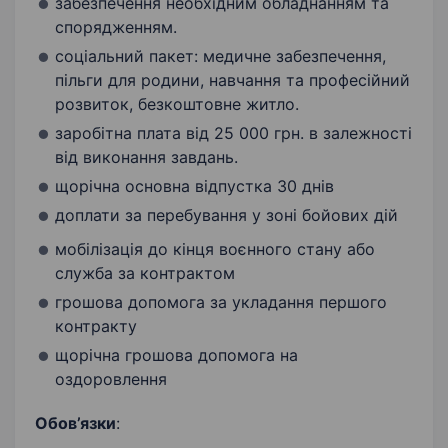
забезпечення необхідним обладнанням та
спорядженням.
соціальний пакет: медичне забезпечення,
пільги для родини, навчання та професійний
розвиток, безкоштовне житло.
заробітна плата від 25 000 грн. в залежності
від виконання завдань.
щорічна основна відпустка 30 днів
доплати за перебування у зоні бойових дій
мобілізація до кінця воєнного стану або
служба за контрактом
грошова допомога за укладання першого
контракту
щорічна грошова допомога на
оздоровлення
Обов’язки
: