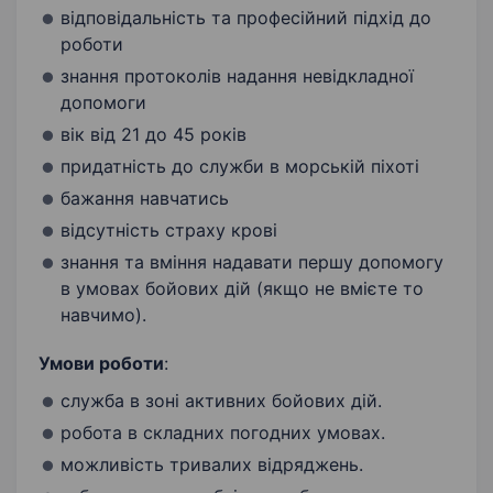
відповідальність та професійний підхід до
роботи
знання протоколів надання невідкладної
допомоги
вік від 21 до 45 років
придатність до служби в морській піхоті
бажання навчатись
відсутність страху крові
знання та вміння надавати першу допомогу
в умовах бойових дій (якщо не вмієте то
навчимо).
Умови роботи
:
служба в зоні активних бойових дій.
робота в складних погодних умовах.
можливість тривалих відряджень.