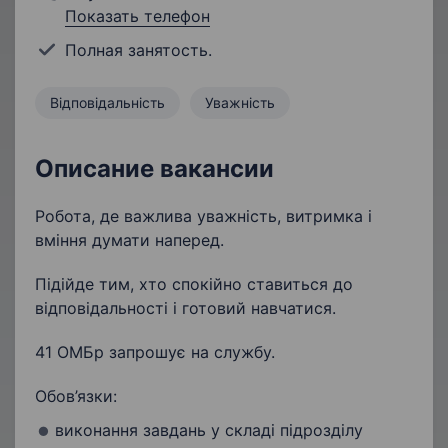
Показать телефон
Полная занятость.
Відповідальність
Уважність
Описание вакансии
Робота, де важлива уважність, витримка і
вміння думати наперед.
Підійде тим, хто спокійно ставиться до
відповідальності і готовий навчатися.
41 ОМБр запрошує на службу.
Обов’язки:
виконання завдань у складі підрозділу