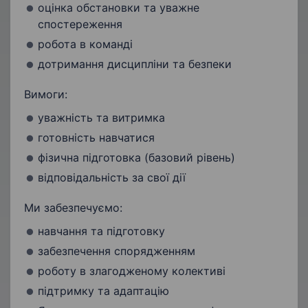
оцінка обстановки та уважне
спостереження
робота в команді
дотримання дисципліни та безпеки
Вимоги:
уважність та витримка
готовність навчатися
фізична підготовка (базовий рівень)
відповідальність за свої дії
Ми забезпечуємо:
навчання та підготовку
забезпечення спорядженням
роботу в злагодженому колективі
підтримку та адаптацію