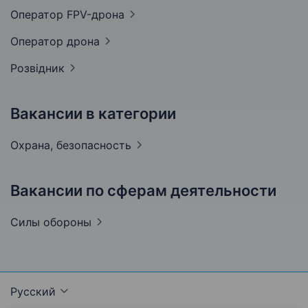
Оператор
FPV-дрона
Оператор
дрона
Розвідник
Вакансии в категории
Охрана,
безопасность
Вакансии по сферам деятельности
Силы
обороны
Русский