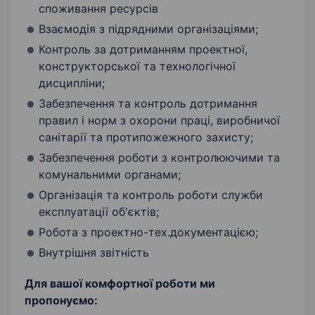
споживання ресурсів
Взаємодія з підрядними організаціями;
Контроль за дотриманням проектної,
конструкторської та технологічної
дисципліни;
Забезпечення та контроль дотримання
правил і норм з охорони праці, виробничої
санітарії та протипожежного захисту;
Забезпечення роботи з контролюючими та
комунальними органами;
Організація та контроль роботи служби
експлуатації об'єктів;
Робота з проектно-тех.документацією;
Внутрішня звітність
Для вашої комфортної роботи ми
пропонуємо: