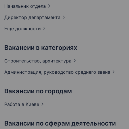
Начальник
отдела
Директор
департамента
Еще должности
Вакансии в категориях
Строительство,
архитектура
Администрация, руководство среднего
звена
Вакансии по городам
Работа в
Киеве
Вакансии по сферам деятельности