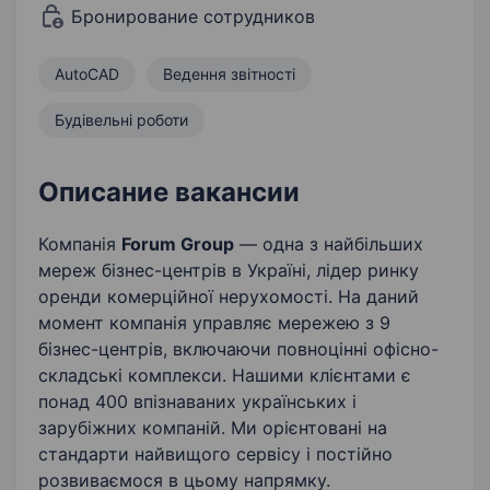
Бронирование сотрудников
AutoCAD
Ведення звітності
Будівельні роботи
Описание вакансии
Компанія
Forum Group
— одна з найбільших
мереж бізнес-центрів в Україні, лідер ринку
оренди комерційної нерухомості. На даний
момент компанія управляє мережею з 9
бізнес-центрів, включаючи повноцінні офісно-
складські комплекси. Нашими клієнтами є
понад 400 впізнаваних українських і
зарубіжних компаній. Ми орієнтовані на
стандарти найвищого сервісу і постійно
розвиваємося в цьому напрямку.