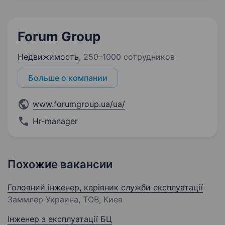
Forum Group
Недвижимость
,
250–1000 сотрудников
Больше о компании
www.forumgroup.ua/ua/
Hr-manager
Похожие вакансии
Головний інженер, керівник служби експлуатації
Заммлер Украина, ТОВ, Киев
Інженер з експлуатації БЦ