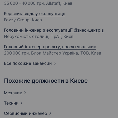
35 000 – 40 000 грн
, Allstaff, Киев
Керівник відділу експлуатації
Fozzy Group, Киев
Головний інженер з експлуатації бізнес-центрів
Нерухомість столиці, ПрАТ, Киев
Головний інженер проєкту, проєктувальник
200 000 грн
, Блок Майстер Україна, ТОВ, Киев
Все похожие вакансии
Похожие должности в Киеве
Механик
Техник
Сервисный
инженер