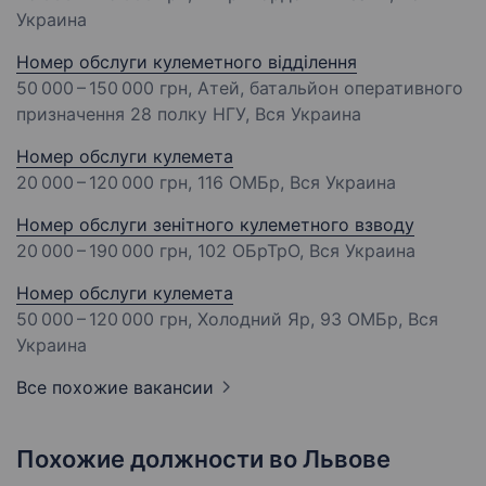
Украина
Номер обслуги кулеметного відділення
50 000 – 150 000 грн
, Атей, батальйон оперативного
призначення 28 полку НГУ, Вся Украина
Номер обслуги кулемета
20 000 – 120 000 грн
, 116 ОМБр, Вся Украина
Номер обслуги зенітного кулеметного взводу
20 000 – 190 000 грн
, 102 ОБрТрО, Вся Украина
Номер обслуги кулемета
50 000 – 120 000 грн
, Холодний Яр, 93 ОМБр, Вся
Украина
Все похожие вакансии
Похожие должности во Львове