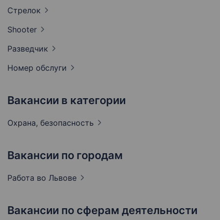
Стрелок
Shooter
Разведчик
Номер
обслуги
Вакансии в категории
Охрана,
безопасность
Вакансии по городам
Работа во
Львове
Вакансии по сферам деятельности