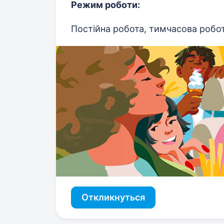
Режим роботи:
Постійна робота, тимчасова робот
Откликнуться