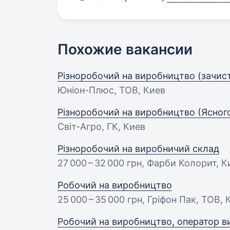
Похожие вакансии
Різноробочий на виробництво (зачист
Юніон-Плюс, ТОВ, Киев
Різноробочий на виробництво (Ясног
Світ-Агро, ГК, Киев
Різноробочий на виробничий склад
27 000 – 32 000 грн
, Фарби Колорит, К
Робочий на виробництво
25 000 – 35 000 грн
, Гріфон Пак, ТОВ, 
Робочий на виробництво, оператор ви