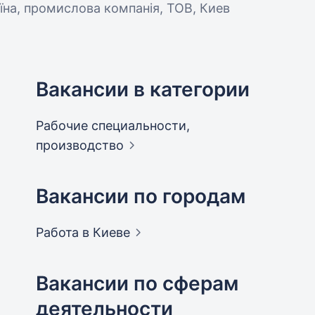
аїна, промислова компанія, ТОВ, Киев
Вакансии в категории
Рабочие специальности,
производство
Вакансии по городам
Работа в
Киеве
Вакансии по сферам
деятельности