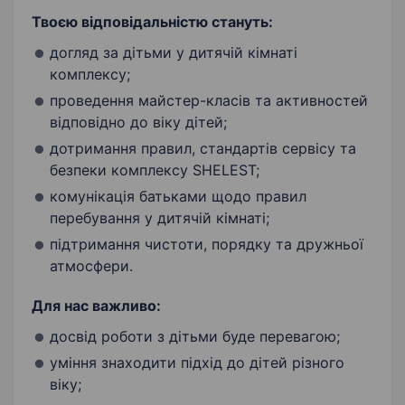
Твоєю відповідальністю стануть:
догляд за дітьми у дитячій кімнаті
комплексу;
проведення майстер-класів та активностей
відповідно до віку дітей;
дотримання правил, стандартів сервісу та
безпеки комплексу SHELEST;
комунікація батьками щодо правил
перебування у дитячій кімнаті;
підтримання чистоти, порядку та дружньої
атмосфери.
Для нас важливо:
досвід роботи з дітьми буде перевагою;
уміння знаходити підхід до дітей різного
віку;