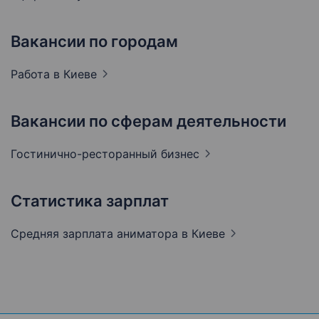
Вакансии по городам
Работа в
Киеве
Вакансии по сферам деятельности
Гостинично-ресторанный
бизнес
Статистика зарплат
Средняя зарплата аниматора
в Киеве