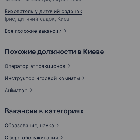
Вихователь у дитячий садочок
Ірис, дитячий садок, Киев
Все похожие вакансии
Похожие должности в Киеве
Оператор
аттракционов
Инструктор игровой
комнаты
Аніматор
Вакансии в категориях
Образование,
наука
Сфера
обслуживания