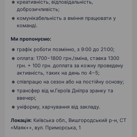
креативність, відповідальність,
доброзичливість;
комунікабельність а вміння працювати у
команді.
Ми пропонуємо:
графік роботи позмінно, з 9:00 до 21:00;
оплата: 1700−1800 грн./зміна, ставка 1300
грн. + 100 грн. доплата за кожну проведену
активність, таких на день по 4−5;
співпрацю на сезон або на постійну основу;
трансфер від м.Героїв Дніпра зранку та
ввечері;
уніформу, харчування від закладу.
Локація:
Київська обл., Вишгородський р-н, СТ
«Маяк+», вул. Приморська, 1