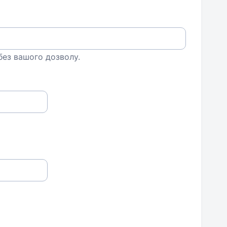
 без вашого дозволу.