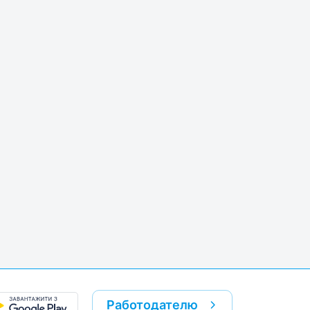
Работодателю