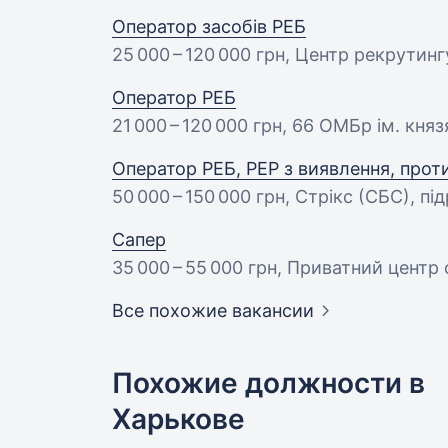
Оператор засобів РЕБ
25 000 – 120 000 грн
, Центр рекрутинг
Оператор РЕБ
21 000 – 120 000 грн
, 66 ОМБр ім. кня
Оператор РЕБ, РЕР з виявлення, прот
50 000 – 150 000 грн
, Стрікс (СБС), п
Сапер
35 000 – 55 000 грн
, Приватний центр
Все похожие вакансии
Похожие должности в
Харькове