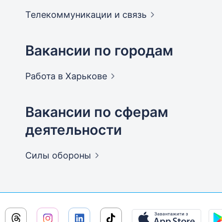
Телекоммуникации и
связь
Вакансии по городам
Работа в
Харькове
Вакансии по сферам
деятельности
Силы
обороны