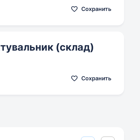
Сохранить
тувальник (склад)
Сохранить