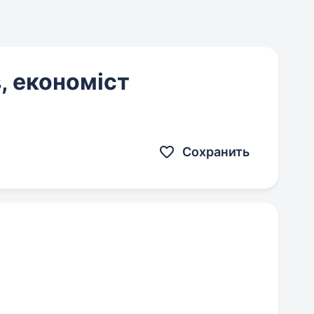
, економіст
Сохранить