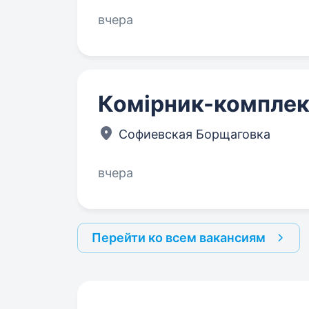
вчера
Комірник-комплек
Софиевская Борщаговка
вчера
Перейти ко всем вакансиям