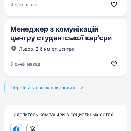
4 дня назад
Менеджер з комунікацій
центру студентської кар'єри
Львов,
2,6 км от центра
5 дней назад
Перейти ко всем вакансиям
Поделитесь компанией в социальных сетях