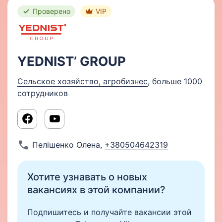
Проверено
VIP
YEDNIST’ GROUP
Сельское хозяйство, агробизнес
, больше 1000
сотрудников
Пелішенко Олена
,
+380504642319
Хотите узнавать о новых
вакансиях в этой компании?
Подпишитесь и получайте вакансии этой