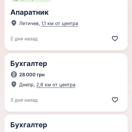
Апаратник
Летичев,
1,1 км от центра
2 дня назад
Бухгалтер
28 000 грн
Днепр,
2,6 км от центра
3 дня назад
Бухгалтер