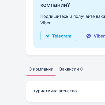
компании?
Подпишитесь и получайте вака
Viber.
Telegram
Viber
О компании
Вакансии
0
туристична агенство