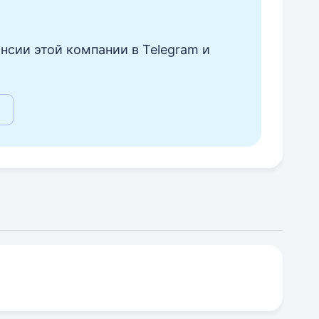
нсии этой компании в Telegram и