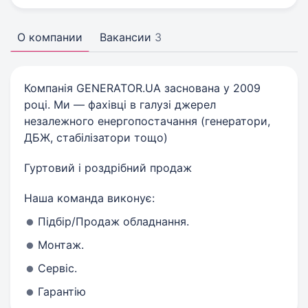
О компании
Вакансии
3
Компанія GENERATOR.UA заснована у 2009
році. Ми — фахівці в галузі джерел
незалежного енергопостачання (генератори,
ДБЖ, стабілізатори тощо)
Гуртовий і роздрібний продаж
Наша команда виконує:
Підбір/Продаж обладнання.
Монтаж.
Сервіс.
Гарантію