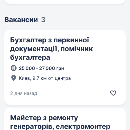
Вакансии
3
Бухгалтер з первинної
документації, помічник
бухгалтера
25 000 – 27 000 грн
Киев,
9,7 км от центра
2 дня назад
Майстер з ремонту
генераторів, електромонтер