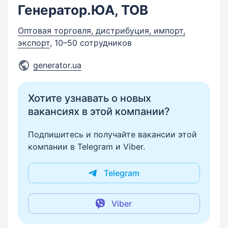
Генератор.ЮА, ТОВ
Оптовая торговля, дистрибуция, импорт,
экспорт
, 10–50 сотрудников
generator.ua
Хотите узнавать о новых
вакансиях в этой компании?
Подпишитесь и получайте вакансии этой
компании в Telegram и Viber.
Telegram
Viber