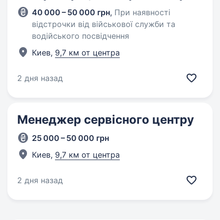
40 000 – 50 000 грн
,
При наявності
відстрочки від військової служби та
водійського посвідчення
Киев,
9,7 км от центра
2 дня назад
Менеджер сервісного центру
25 000 – 50 000 грн
Киев,
9,7 км от центра
2 дня назад