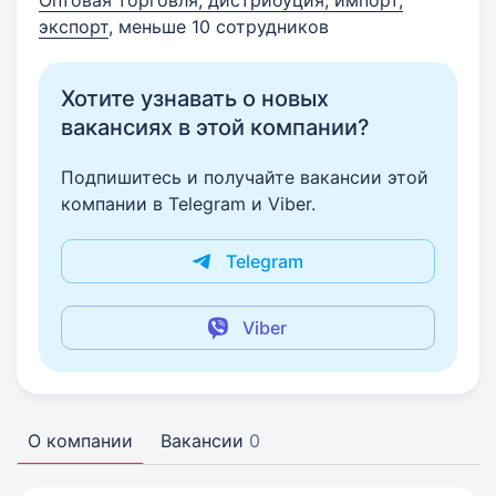
Оптовая торговля, дистрибуция, импорт,
экспорт
, меньше 10 сотрудников
Хотите узнавать о новых
вакансиях в этой компании?
Подпишитесь и получайте вакансии этой
компании в Telegram и Viber.
Telegram
Viber
О компании
Вакансии
0