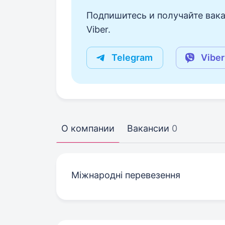
Подпишитесь и получайте вака
Viber.
Telegram
Viber
О компании
Вакансии
0
Міжнародні перевезення