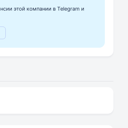
нсии этой компании в Telegram и