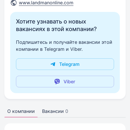
www.landmanonline.com
Хотите узнавать о новых
вакансиях в этой компании?
Подпишитесь и получайте вакансии этой
компании в Telegram и Viber.
Telegram
Viber
О компании
Вакансии
0