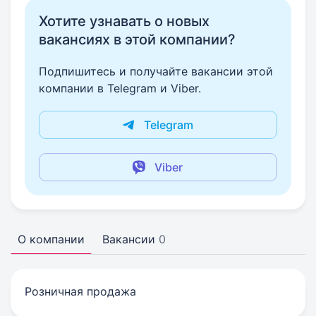
Хотите узнавать о новых
вакансиях в этой компании?
Подпишитесь и получайте вакансии этой
компании в Telegram и Viber.
Telegram
Viber
О компании
Вакансии
0
Розничная продажа