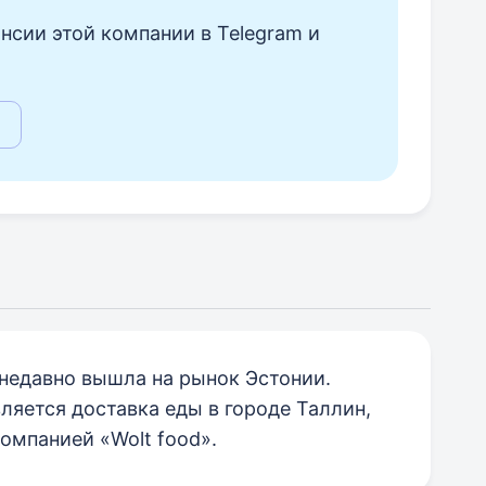
нсии этой компании в Telegram и
 недавно вышла на рынок Эстонии.
яется доставка еды в городе Таллин,
омпанией «Wolt food».