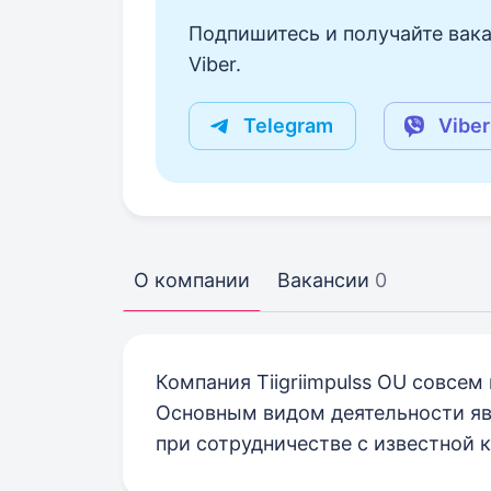
Подпишитесь и получайте вака
Viber.
Telegram
Viber
О компании
Вакансии
0
Компания Tiigriimpulss OU совсем
Основным видом деятельности явл
при сотрудничестве с известной к