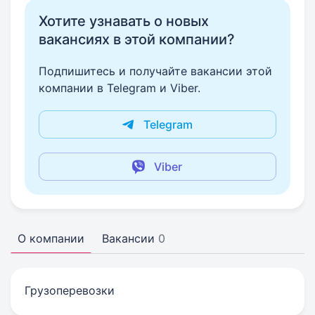
Хотите узнавать о новых
вакансиях в этой компании?
Подпишитесь и получайте вакансии этой
компании в Telegram и Viber.
Telegram
Viber
О компании
Вакансии
0
Грузоперевозки