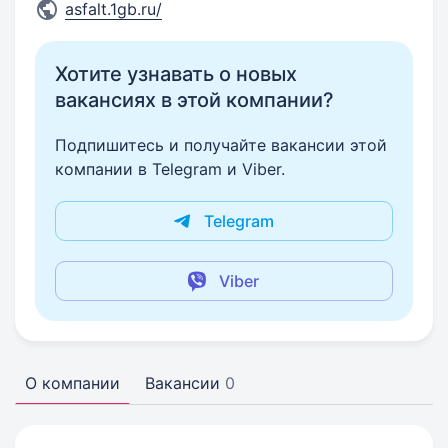
asfalt.1gb.ru/
Хотите узнавать о новых
вакансиях в этой компании?
Подпишитесь и получайте вакансии этой
компании в Telegram и Viber.
Telegram
Viber
О компании
Вакансии
0