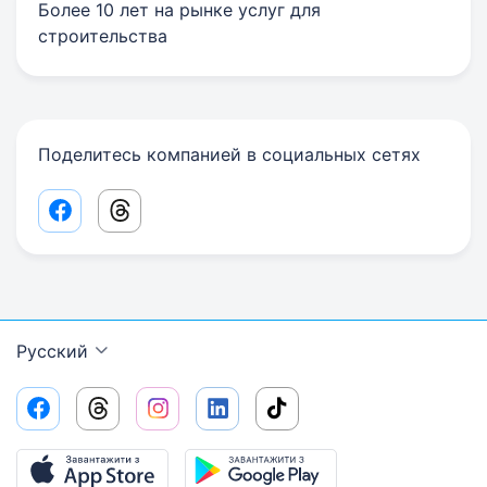
Более 10 лет на рынке услуг для
строительства
Поделитесь компанией в социальных сетях
Facebook share link
Threads share link
Русский