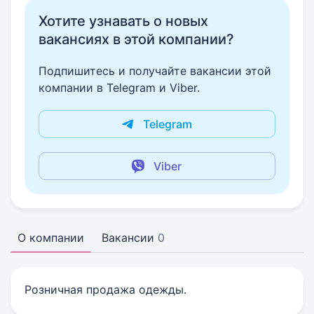
Хотите узнавать о новых
вакансиях в этой компании?
Подпишитесь и получайте вакансии этой
компании в Telegram и Viber.
Telegram
Viber
О компании
Вакансии
0
Розничная продажа одежды.