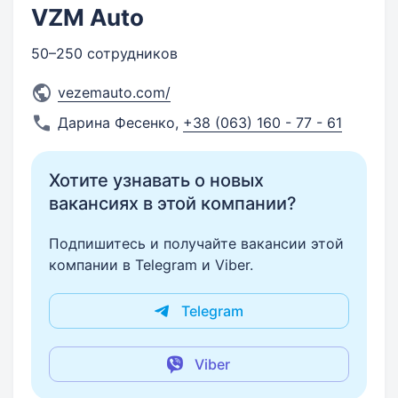
VZM Auto
50–250 сотрудников
vezemauto.com/
Дарина Фесенко
,
+38 (063) 160 - 77 - 61
Хотите узнавать о новых
вакансиях в этой компании?
Подпишитесь и получайте вакансии этой
компании в Telegram и Viber.
Telegram
Viber