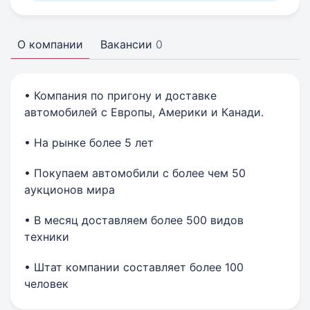
О компании
Вакансии
0
• Компания по пригону и доставке
автомобилей с Европы, Америки и Канади.
• На рынке более 5 лет
• Покупаем автомобили с более чем 50
аукционов мира
• В месяц доставляем более 500 видов
техники
• Штат компании составляет более 100
человек