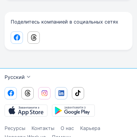
Поделитесь компанией в социальных сетях
Facebook share link
Threads share link
Русский
Ресурсы
Контакты
О нас
Карьера