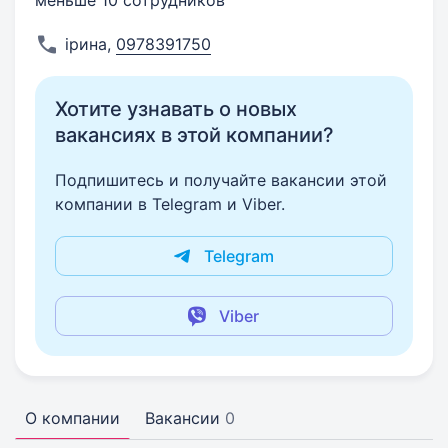
меньше 10 сотрудников
ірина
,
0978391750
Хотите узнавать о новых
вакансиях в этой компании?
Подпишитесь и получайте вакансии этой
компании в Telegram и Viber.
Telegram
Viber
О компании
Вакансии
0