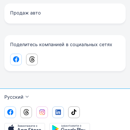
Продаж авто
Поделитесь компанией в социальных сетях
Facebook share link
Threads share link
Русский