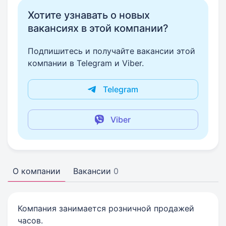
Хотите узнавать о новых
вакансиях в этой компании?
Подпишитесь и получайте вакансии этой
компании в Telegram и Viber.
Telegram
Viber
О компании
Вакансии
0
Компания занимается розничной продажей
часов.