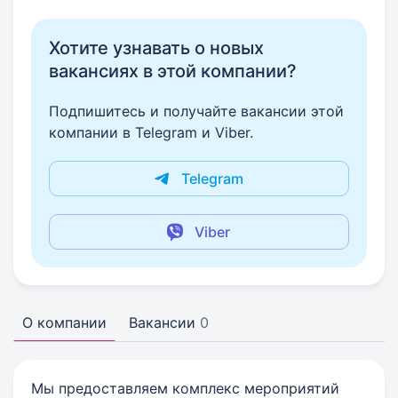
Хотите узнавать о новых
вакансиях в этой компании?
Подпишитесь и получайте вакансии этой
компании в Telegram и Viber.
Telegram
Viber
О компании
Вакансии
0
Мы предоставляем комплекс мероприятий