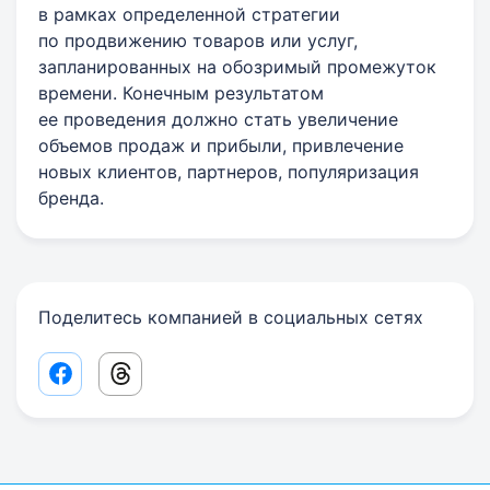
в рамках определенной стратегии
по продвижению товаров или услуг,
запланированных на обозримый промежуток
времени. Конечным результатом
ее проведения должно стать увеличение
объемов продаж и прибыли, привлечение
новых клиентов, партнеров, популяризация
бренда.
Поделитесь компанией в социальных сетях
Facebook share link
Threads share link