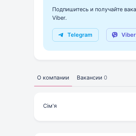
Подпишитесь и получайте вака
Viber.
Telegram
Viber
О компании
Вакансии
0
Сім'я