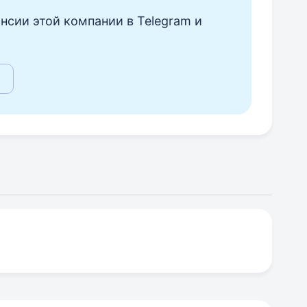
нсии этой компании в Telegram и