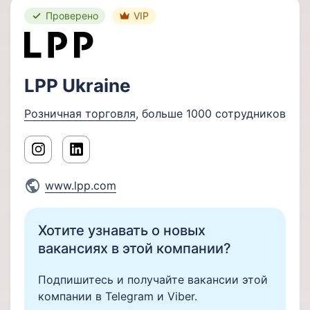
Проверено
VIP
LPP Ukraine
Розничная торговля
, больше 1000 сотрудников
www.lpp.com
Хотите узнавать о новых
вакансиях в этой компании?
Подпишитесь и получайте вакансии этой
компании в Telegram и Viber.