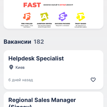
Вакансии
182
Helpdesk Specialist
Киев
6 дней назад
Regional Sales Manager