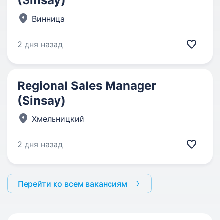
(Sinsay)
Винница
2 дня назад
Regional Sales Manager
(Sinsay)
Хмельницкий
2 дня назад
Перейти ко всем вакансиям