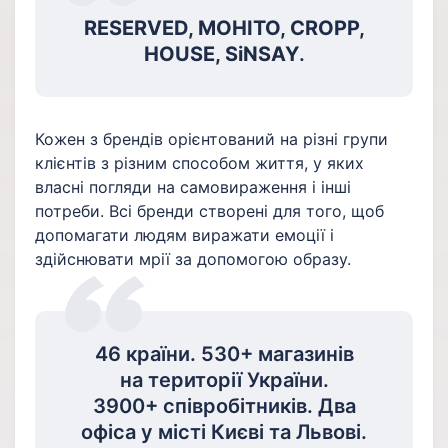
RESERVED, MOHITO, CROPP,
HOUSE, SiNSAY
.
Кожен з брендів орієнтований на різні групи
клієнтів з різним способом життя, у яких
власні погляди на самовираження і інші
потреби. Всі бренди створені для того, щоб
допомагати людям виражати емоції і
здійснювати мрії за допомогою образу.
46 країни. 530+ магазинів
на території України.
3900+ співробітників. Два
офіса у місті Києві та Львові.