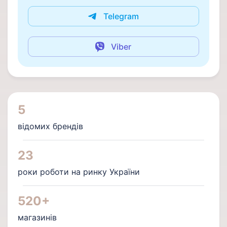
Telegram
Viber
5
відомих брендів
23
роки роботи на ринку України
520+
магазинів