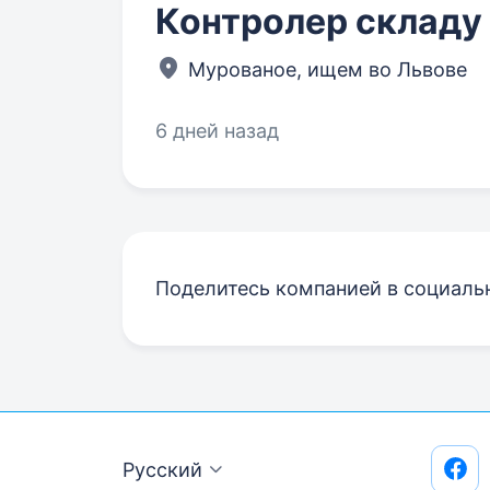
Контролер складу
Мурованое, ищем во Львове
6 дней назад
Поделитесь компанией в социаль
Русский