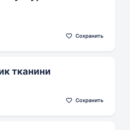
Сохранить
ик тканини
Сохранить