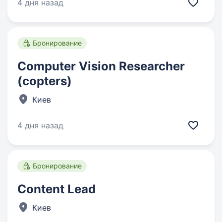
4 дня назад
Бронирование
Computer Vision Researcher
(copters)
Киев
4 дня назад
Бронирование
Content Lead
Киев