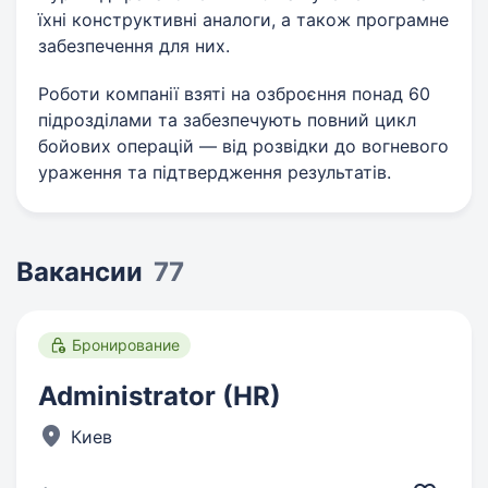
їхні конструктивні аналоги, а також програмне
забезпечення для них.
Роботи компанії взяті на озброєння понад 60
підрозділами та забезпечують повний цикл
бойових операцій — від розвідки до вогневого
ураження та підтвердження результатів.
Вакансии
77
Бронирование
Administrator (HR)
Киев