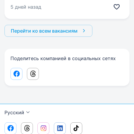
5 дней назад
Перейти ко всем вакансиям
Поделитесь компанией в социальных сетях
Facebook share link
Threads share link
Русский