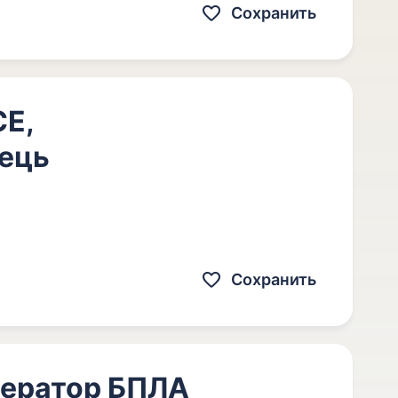
Сохранить
СЕ,
ець
Сохранить
оператор БПЛА