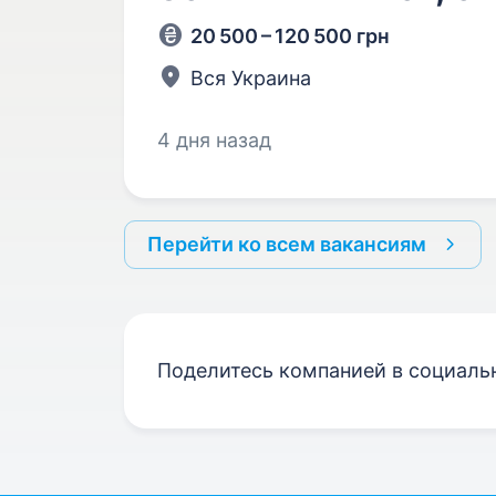
20 500 – 120 500 грн
Вся Украина
4 дня назад
Перейти ко всем вакансиям
Поделитесь компанией в социаль