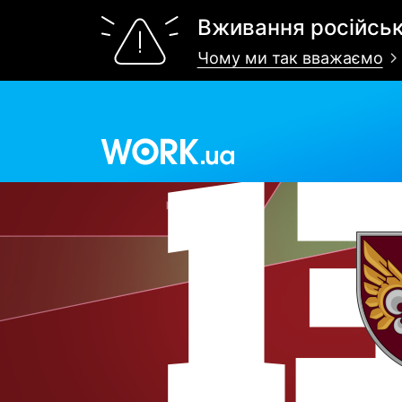
Вживання російськ
Чому ми так вважаємо
Work.ua