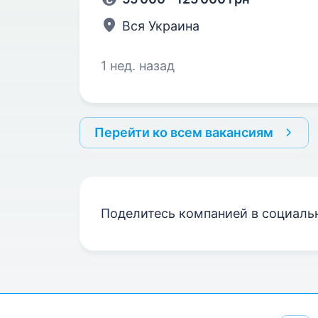
Вся Украина
1 нед. назад
Перейти ко всем вакансиям
Поделитесь компанией в социаль