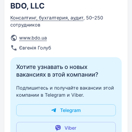
BDO, LLC
Консалтинг, бухгалтерия, аудит
, 50–250
сотрудников
www.bdo.ua
Євгенія Голуб
Хотите узнавать о новых
вакансиях в этой компании?
Подпишитесь и получайте вакансии этой
компании в Telegram и Viber.
Telegram
Viber