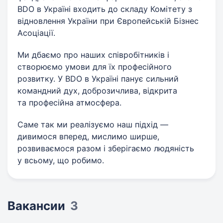
BDO в Україні входить до складу Комітету з
відновлення України при Європейській Бізнес
Асоціації.
Ми дбаємо про наших співробітників і
створюємо умови для їх професійного
розвитку. У BDO в Україні панує сильний
командний дух, доброзичлива, відкрита
та професійна атмосфера.
Саме так ми реалізуємо наш підхід —
дивимося вперед, мислимо ширше,
розвиваємося разом і зберігаємо людяність
у всьому, що робимо.
Вакансии
3