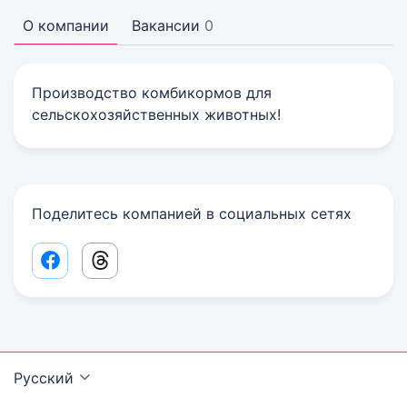
О компании
Вакансии
0
Производство комбикормов для
сельскохозяйственных животных!
Поделитесь компанией в социальных сетях
Facebook share link
Threads share link
Русский