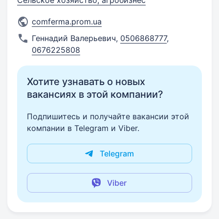
Сельское хозяйство, агробизнес
comferma.prom.ua
Геннадий Валерьевич
,
0506868777
,
0676225808
Хотите узнавать о новых
вакансиях в этой компании?
Подпишитесь и получайте вакансии этой
компании в Telegram и Viber.
Telegram
Viber