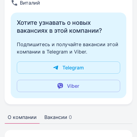
Виталий
Хотите узнавать о новых
вакансиях в этой компании?
Подпишитесь и получайте вакансии этой
компании в Telegram и Viber.
Telegram
Viber
О компании
Вакансии
0