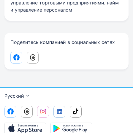
управление торговыми предприятиями, найм
и управление персоналом
Поделитесь компанией в социальных сетях
Facebook share link
Threads share link
Русский