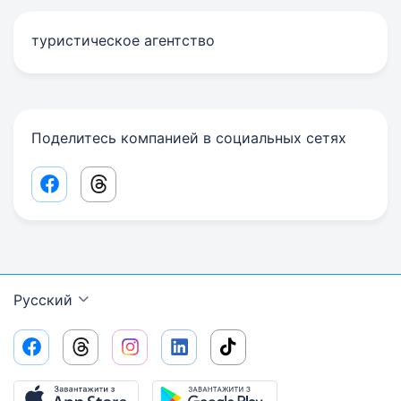
туристическое агентство
Поделитесь компанией в социальных сетях
Facebook share link
Threads share link
Русский